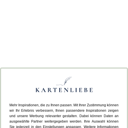
Mehr Inspirationen, die zu Ihnen passen. Mit Ihrer Zustimmung können
wir Ihr Erlebnis verbessern, Ihnen passendere Inspirationen zeigen
und unsere Werbung relevanter gestalten. Dabei können Daten an
ausgewählte Partner weitergegeben werden. Ihre Auswahl können
Sie jederzeit in den Einstellungen anpassen. Weitere Informationen