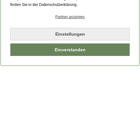
finden Sie in der Datenschutzerklärung.
Partner anzeigen
Einstellungen
Einverstanden