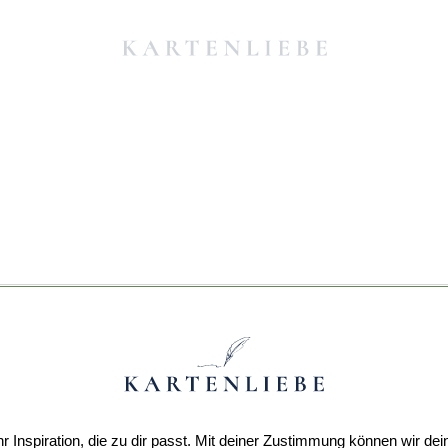
r Inspiration, die zu dir passt. Mit deiner Zustimmung können wir dei