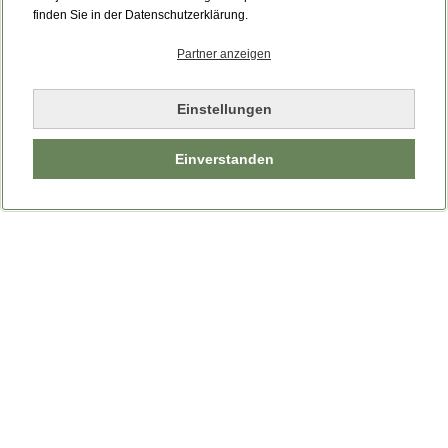
finden Sie in der Datenschutzerklärung.
Partner anzeigen
Einstellungen
Einverstanden