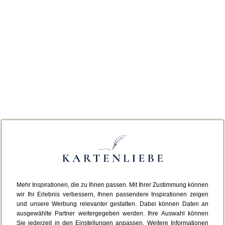
Mehr Inspirationen, die zu Ihnen passen. Mit Ihrer Zustimmung können
wir Ihr Erlebnis verbessern, Ihnen passendere Inspirationen zeigen
und unsere Werbung relevanter gestalten. Dabei können Daten an
ausgewählte Partner weitergegeben werden. Ihre Auswahl können
Sie jederzeit in den Einstellungen anpassen. Weitere Informationen