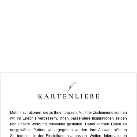
Mehr Inspirationen, die zu Ihnen passen. Mit Ihrer Zustimmung können
wir Ihr Erlebnis verbessern, Ihnen passendere Inspirationen zeigen
und unsere Werbung relevanter gestalten. Dabei können Daten an
ausgewählte Partner weitergegeben werden. Ihre Auswahl können
Sie jederzeit in den Einstellungen anpassen. Weitere Informationen