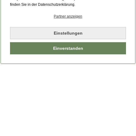
finden Sie in der Datenschutzerklärung.
Partner anzeigen
Einstellungen
Einverstanden