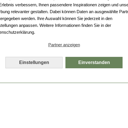
 Erlebnis verbessern, Ihnen passendere Inspirationen zeigen und uns
bung relevanter gestalten. Dabei können Daten an ausgewählte Part
tergegeben werden. Ihre Auswahl können Sie jederzeit in den
stellungen anpassen. Weitere Informationen finden Sie in der
enschutzerklärung.
Partner anzeigen
Einstellungen
Einverstanden