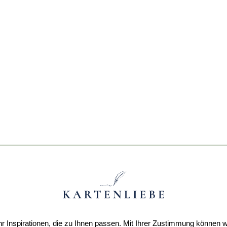
r Inspirationen, die zu Ihnen passen. Mit Ihrer Zustimmung können w