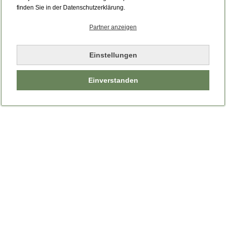
finden Sie in der Datenschutzerklärung.
Partner anzeigen
Einstellungen
Einverstanden