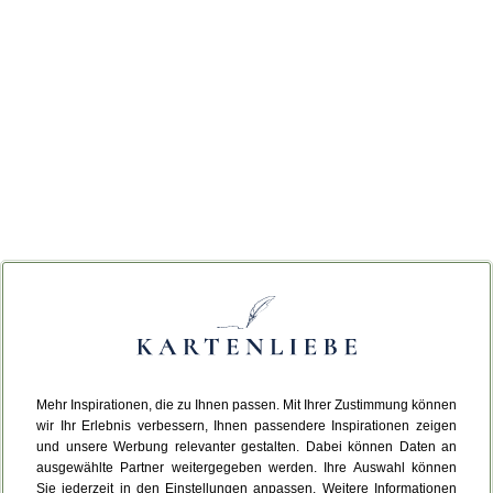
Mehr Inspirationen, die zu Ihnen passen. Mit Ihrer Zustimmung können
wir Ihr Erlebnis verbessern, Ihnen passendere Inspirationen zeigen
und unsere Werbung relevanter gestalten. Dabei können Daten an
ausgewählte Partner weitergegeben werden. Ihre Auswahl können
Sie jederzeit in den Einstellungen anpassen. Weitere Informationen