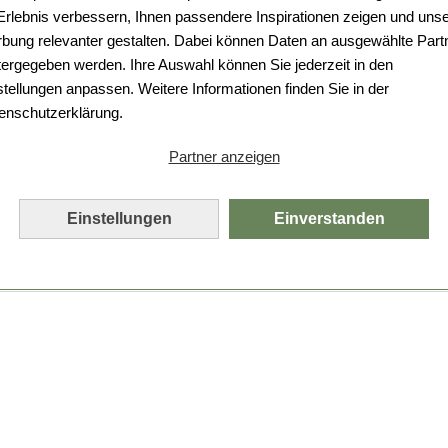
 Erlebnis verbessern, Ihnen passendere Inspirationen zeigen und uns
bung relevanter gestalten. Dabei können Daten an ausgewählte Part
tergegeben werden. Ihre Auswahl können Sie jederzeit in den
stellungen anpassen. Weitere Informationen finden Sie in der
enschutzerklärung.
Partner anzeigen
Einstellungen
Einverstanden