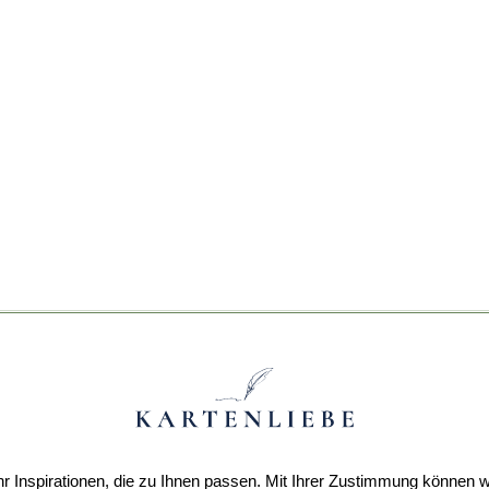
r Inspirationen, die zu Ihnen passen. Mit Ihrer Zustimmung können w