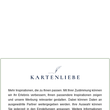
Mehr Inspirationen, die zu Ihnen passen. Mit Ihrer Zustimmung können
wir Ihr Erlebnis verbessern, Ihnen passendere Inspirationen zeigen
und unsere Werbung relevanter gestalten. Dabei können Daten an
ausgewählte Partner weitergegeben werden. Ihre Auswahl können
Sie jederzeit in den Einstellungen anpassen. Weitere Informationen