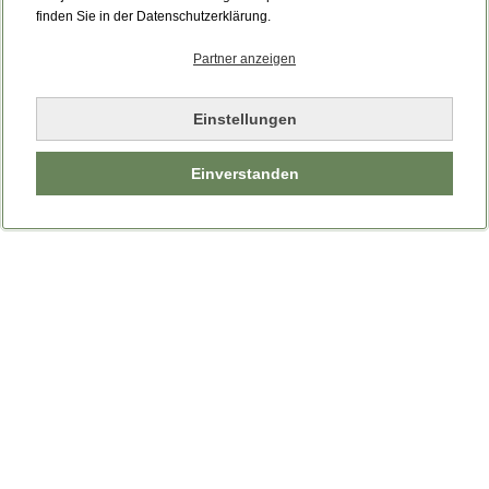
finden Sie in der Datenschutzerklärung.
Partner anzeigen
Einstellungen
Einverstanden