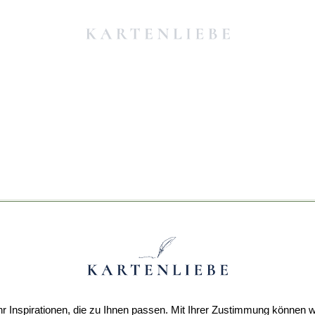
r Inspirationen, die zu Ihnen passen. Mit Ihrer Zustimmung können w