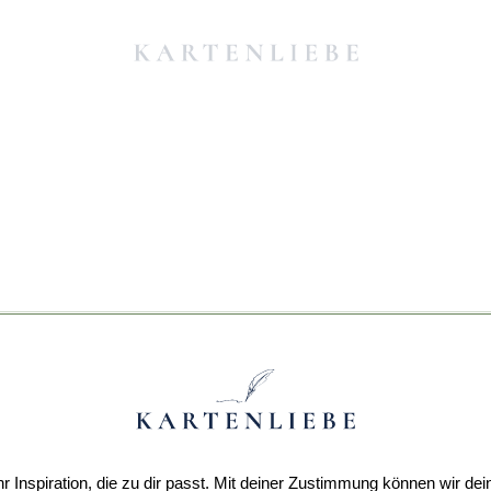
r Inspiration, die zu dir passt. Mit deiner Zustimmung können wir dei