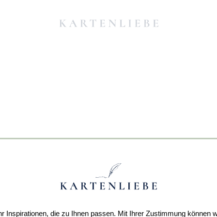
r Inspirationen, die zu Ihnen passen. Mit Ihrer Zustimmung können w