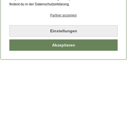
findest du in der Datenschutzerklärung.
Partner anzeigen
Einstellungen
Akzeptieren