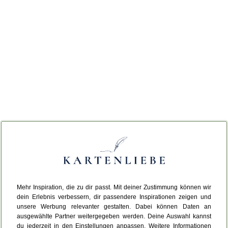
Mehr Inspiration, die zu dir passt. Mit deiner Zustimmung können wir
dein Erlebnis verbessern, dir passendere Inspirationen zeigen und
unsere Werbung relevanter gestalten. Dabei können Daten an
ausgewählte Partner weitergegeben werden. Deine Auswahl kannst
du jederzeit in den Einstellungen anpassen. Weitere Informationen