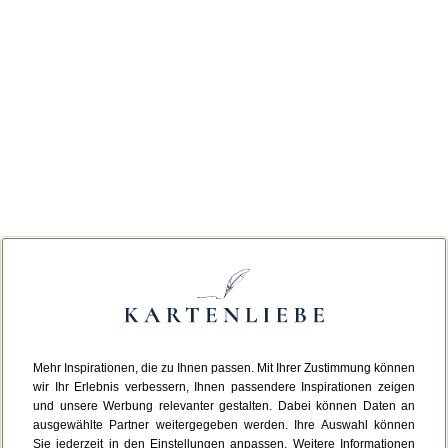
Mehr Inspirationen, die zu Ihnen passen. Mit Ihrer Zustimmung können
wir Ihr Erlebnis verbessern, Ihnen passendere Inspirationen zeigen
und unsere Werbung relevanter gestalten. Dabei können Daten an
ausgewählte Partner weitergegeben werden. Ihre Auswahl können
Sie jederzeit in den Einstellungen anpassen. Weitere Informationen