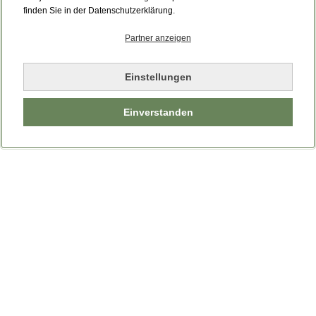
finden Sie in der Datenschutzerklärung.
Partner anzeigen
Einstellungen
Einverstanden