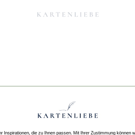
r Inspirationen, die zu Ihnen passen. Mit Ihrer Zustimmung können w