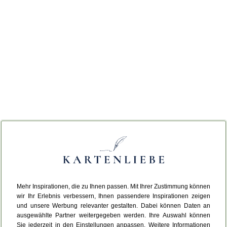
Mehr Inspirationen, die zu Ihnen passen. Mit Ihrer Zustimmung können
wir Ihr Erlebnis verbessern, Ihnen passendere Inspirationen zeigen
und unsere Werbung relevanter gestalten. Dabei können Daten an
ausgewählte Partner weitergegeben werden. Ihre Auswahl können
Sie jederzeit in den Einstellungen anpassen. Weitere Informationen