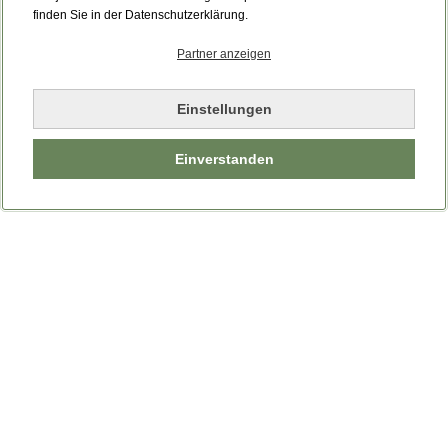
finden Sie in der Datenschutzerklärung.
Partner anzeigen
Einstellungen
Einverstanden