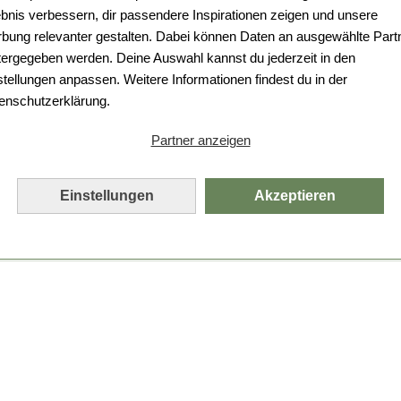
ebnis verbessern, dir passendere Inspirationen zeigen und unsere
bung relevanter gestalten. Dabei können Daten an ausgewählte Part
tergegeben werden. Deine Auswahl kannst du jederzeit in den
stellungen anpassen. Weitere Informationen findest du in der
enschutzerklärung.
Partner anzeigen
Einstellungen
Akzeptieren