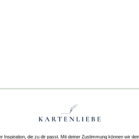
r Inspiration, die zu dir passt. Mit deiner Zustimmung können wir dei