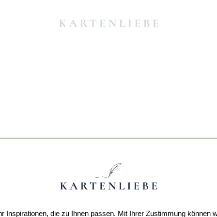
r Inspirationen, die zu Ihnen passen. Mit Ihrer Zustimmung können w