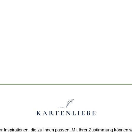
r Inspirationen, die zu Ihnen passen. Mit Ihrer Zustimmung können w