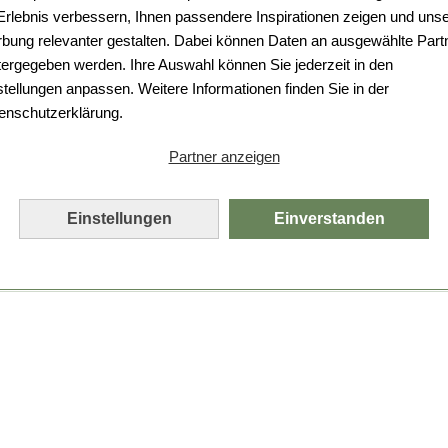
 Erlebnis verbessern, Ihnen passendere Inspirationen zeigen und uns
bung relevanter gestalten. Dabei können Daten an ausgewählte Part
tergegeben werden. Ihre Auswahl können Sie jederzeit in den
stellungen anpassen. Weitere Informationen finden Sie in der
enschutzerklärung.
Partner anzeigen
Einstellungen
Einverstanden