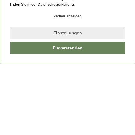
finden Sie in der Datenschutzerklärung.
Partner anzeigen
Einstellungen
Einverstanden