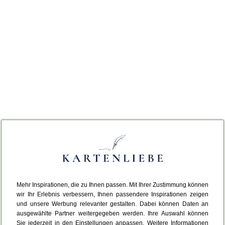
Mehr Inspirationen, die zu Ihnen passen. Mit Ihrer Zustimmung können
wir Ihr Erlebnis verbessern, Ihnen passendere Inspirationen zeigen
und unsere Werbung relevanter gestalten. Dabei können Daten an
ausgewählte Partner weitergegeben werden. Ihre Auswahl können
Sie jederzeit in den Einstellungen anpassen. Weitere Informationen