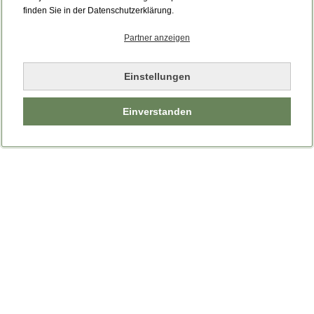
finden Sie in der Datenschutzerklärung.
Partner anzeigen
Einstellungen
Einverstanden