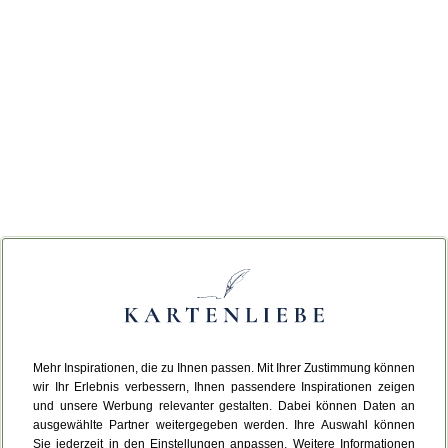
Mehr Inspirationen, die zu Ihnen passen. Mit Ihrer Zustimmung können
wir Ihr Erlebnis verbessern, Ihnen passendere Inspirationen zeigen
und unsere Werbung relevanter gestalten. Dabei können Daten an
ausgewählte Partner weitergegeben werden. Ihre Auswahl können
Sie jederzeit in den Einstellungen anpassen. Weitere Informationen