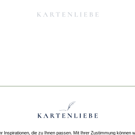
r Inspirationen, die zu Ihnen passen. Mit Ihrer Zustimmung können w