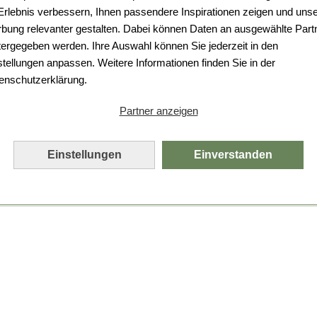
 Erlebnis verbessern, Ihnen passendere Inspirationen zeigen und uns
bung relevanter gestalten. Dabei können Daten an ausgewählte Part
tergegeben werden. Ihre Auswahl können Sie jederzeit in den
stellungen anpassen. Weitere Informationen finden Sie in der
enschutzerklärung.
Partner anzeigen
Einstellungen
Einverstanden