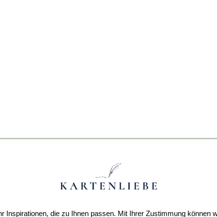
r Inspirationen, die zu Ihnen passen. Mit Ihrer Zustimmung können w