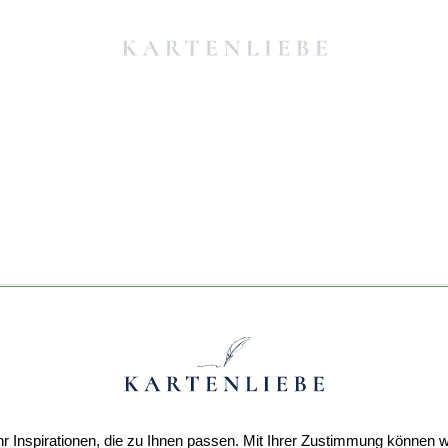
r Inspirationen, die zu Ihnen passen. Mit Ihrer Zustimmung können w