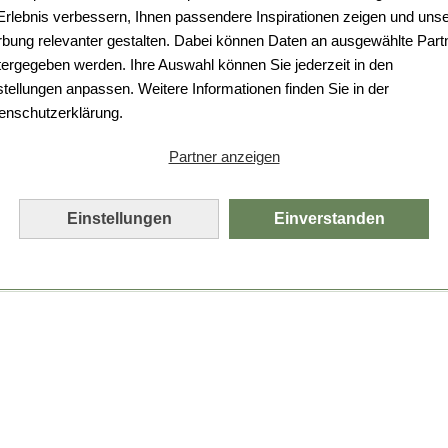
 Erlebnis verbessern, Ihnen passendere Inspirationen zeigen und uns
bung relevanter gestalten. Dabei können Daten an ausgewählte Part
tergegeben werden. Ihre Auswahl können Sie jederzeit in den
stellungen anpassen. Weitere Informationen finden Sie in der
enschutzerklärung.
Partner anzeigen
Einstellungen
Einverstanden