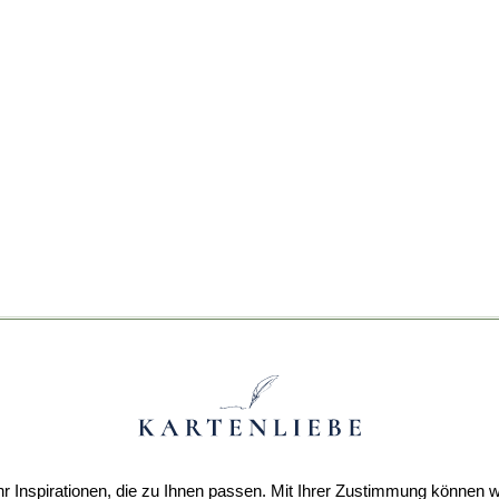
r Inspirationen, die zu Ihnen passen. Mit Ihrer Zustimmung können w