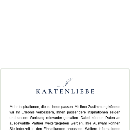
Mehr Inspirationen, die zu Ihnen passen. Mit Ihrer Zustimmung können
wir Ihr Erlebnis verbessern, Ihnen passendere Inspirationen zeigen
und unsere Werbung relevanter gestalten. Dabei können Daten an
ausgewählte Partner weitergegeben werden. Ihre Auswahl können
Sie jederzeit in den Einstellungen anpassen. Weitere Informationen