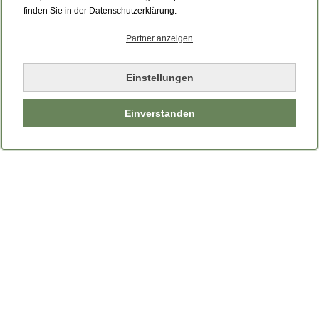
finden Sie in der Datenschutzerklärung.
Partner anzeigen
Einstellungen
Einverstanden