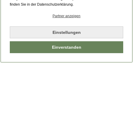
finden Sie in der Datenschutzerklärung.
Partner anzeigen
Einstellungen
Einverstanden