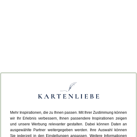
Mehr Inspirationen, die zu Ihnen passen. Mit Ihrer Zustimmung können
wir Ihr Erlebnis verbessern, Ihnen passendere Inspirationen zeigen
und unsere Werbung relevanter gestalten. Dabei können Daten an
ausgewählte Partner weitergegeben werden. Ihre Auswahl können
Sie jederzeit in den Einstellungen anpassen. Weitere Informationen