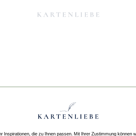
r Inspirationen, die zu Ihnen passen. Mit Ihrer Zustimmung können w