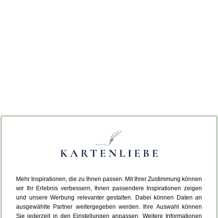
Mehr Inspirationen, die zu Ihnen passen. Mit Ihrer Zustimmung können
wir Ihr Erlebnis verbessern, Ihnen passendere Inspirationen zeigen
und unsere Werbung relevanter gestalten. Dabei können Daten an
ausgewählte Partner weitergegeben werden. Ihre Auswahl können
Sie jederzeit in den Einstellungen anpassen. Weitere Informationen