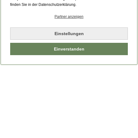
finden Sie in der Datenschutzerklärung.
Partner anzeigen
Einstellungen
Einverstanden