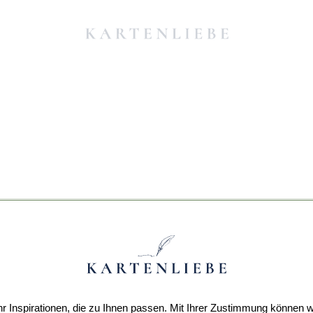
r Inspirationen, die zu Ihnen passen. Mit Ihrer Zustimmung können w