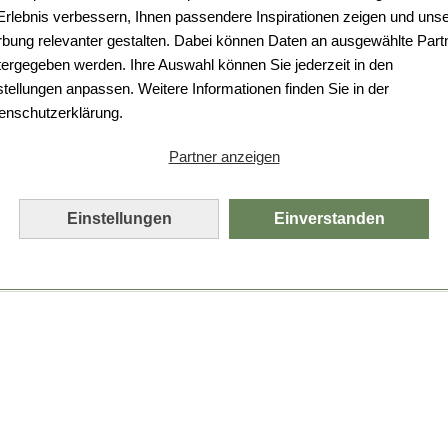
 Erlebnis verbessern, Ihnen passendere Inspirationen zeigen und uns
bung relevanter gestalten. Dabei können Daten an ausgewählte Part
tergegeben werden. Ihre Auswahl können Sie jederzeit in den
stellungen anpassen. Weitere Informationen finden Sie in der
enschutzerklärung.
Partner anzeigen
Einstellungen
Einverstanden