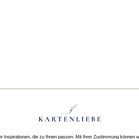
r Inspirationen, die zu Ihnen passen. Mit Ihrer Zustimmung können w