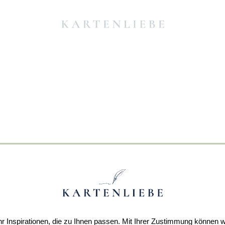
r Inspirationen, die zu Ihnen passen. Mit Ihrer Zustimmung können w