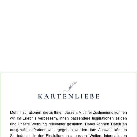
Mehr Inspirationen, die zu Ihnen passen. Mit Ihrer Zustimmung können
wir Ihr Erlebnis verbessern, Ihnen passendere Inspirationen zeigen
und unsere Werbung relevanter gestalten. Dabei können Daten an
ausgewählte Partner weitergegeben werden. Ihre Auswahl können
Sie jederzeit in den Einstellungen anpassen. Weitere Informationen