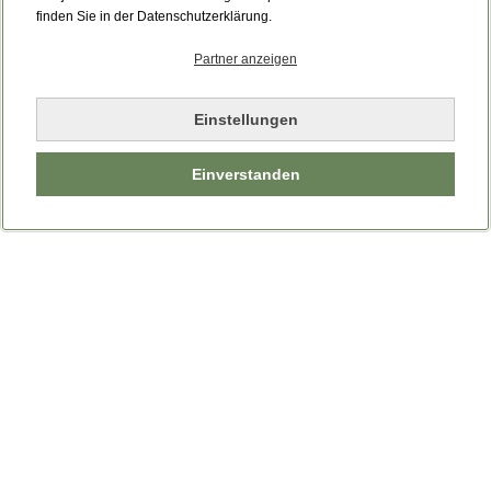
finden Sie in der Datenschutzerklärung.
Partner anzeigen
Einstellungen
Einverstanden